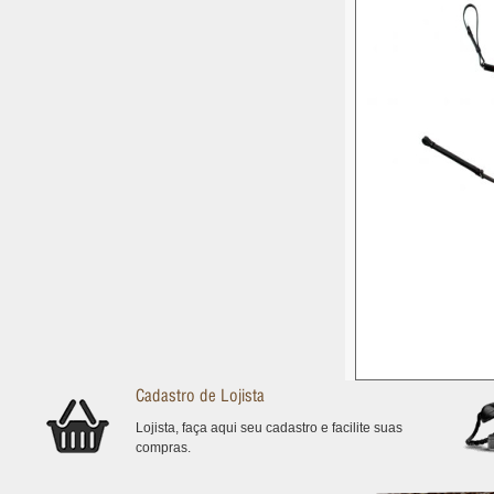
Cadastro de Lojista
Lojista, faça aqui seu cadastro e facilite suas
compras.