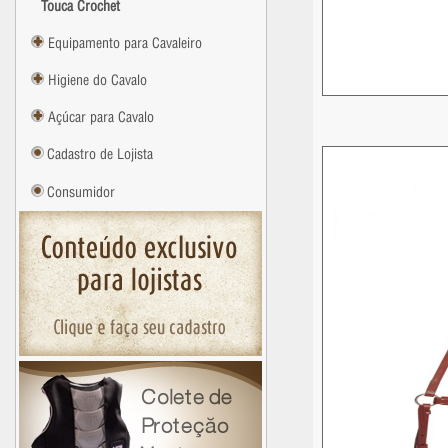
Touca Crochet
Equipamento para Cavaleiro
Higiene do Cavalo
Açúcar para Cavalo
Cadastro de Lojista
Consumidor