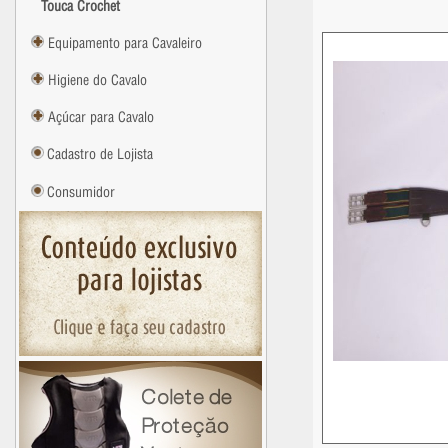
Touca Crochet
Equipamento para Cavaleiro
Higiene do Cavalo
Açúcar para Cavalo
Cadastro de Lojista
Consumidor