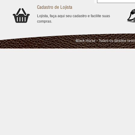
Cadastro de Lojista
Lojista, faça aqui seu cadastro e facilite suas
compras.
Black Horse - Todos os direitos res