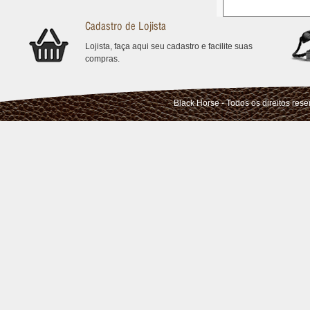
Cadastro de Lojista
Lojista, faça aqui seu cadastro e facilite suas
compras.
Black Horse - Todos os direitos res