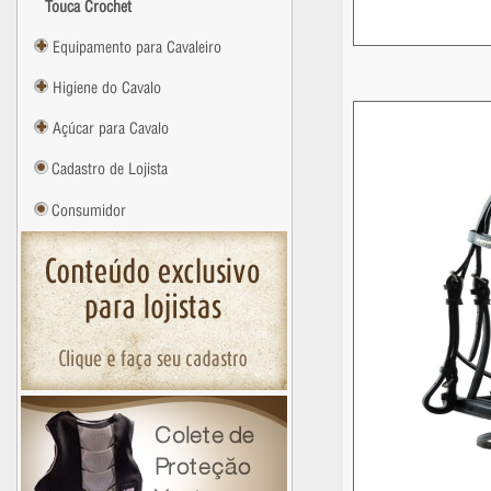
Touca Crochet
Equipamento para Cavaleiro
Higiene do Cavalo
Açúcar para Cavalo
Cadastro de Lojista
Consumidor