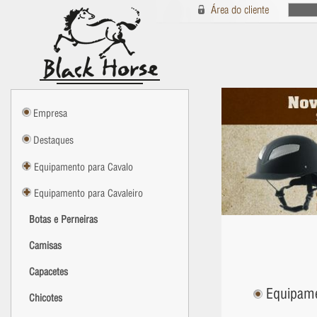
Empresa
Destaques
Equipamento para Cavalo
Equipamento para Cavaleiro
Botas e Perneiras
Camisas
Capacetes
Equipamen
Chicotes