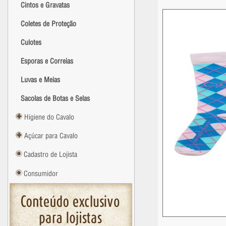
Cintos e Gravatas
Coletes de Proteção
Culotes
Esporas e Correias
Luvas e Meias
Sacolas de Botas e Selas
Higiene do Cavalo
Açúcar para Cavalo
Cadastro de Lojista
Consumidor