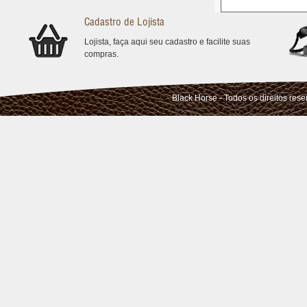
Cadastro de Lojista
Lojista, faça aqui seu cadastro e facilite suas
compras.
Black Horse - Todos os direitos res