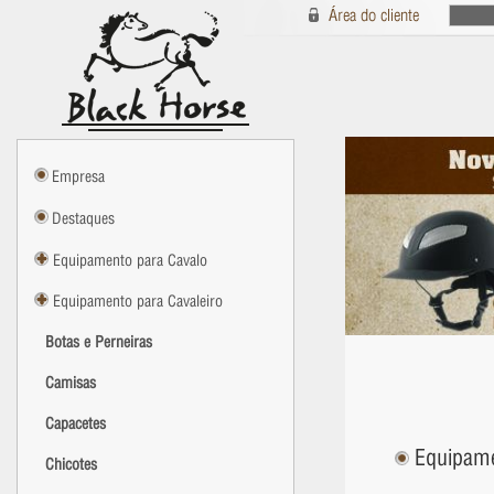
Empresa
Destaques
Equipamento para Cavalo
Equipamento para Cavaleiro
Botas e Perneiras
Camisas
Capacetes
Equipamen
Chicotes