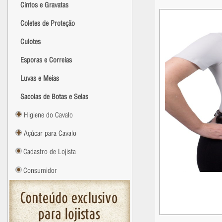
Cintos e Gravatas
Coletes de Proteção
Culotes
Esporas e Correias
Luvas e Meias
Sacolas de Botas e Selas
Higiene do Cavalo
Açúcar para Cavalo
Cadastro de Lojista
Consumidor